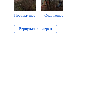
Предыдущее
Следующее
Вернуться в галерею