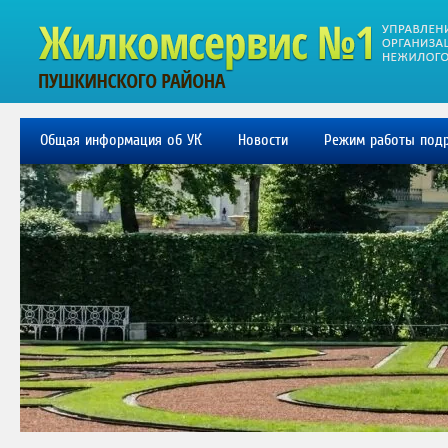
Общая информация об УК
Новости
Режим работы подр