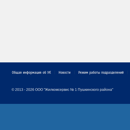
Общая информация об УК
Новости
Режим работы подразделений
© 2013 - 2026 ООО "Жилкомсервис № 1 Пушкинского района"